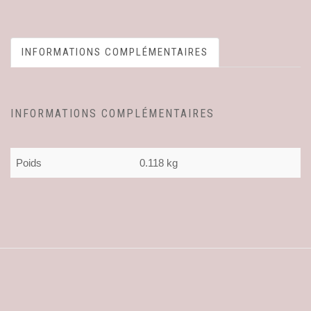
INFORMATIONS COMPLÉMENTAIRES
INFORMATIONS COMPLÉMENTAIRES
Poids
0.118 kg