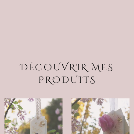
DÉCOUVRIR MES
PRODUITS