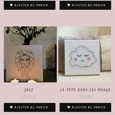
AJOUTER AU PANIER
AJOUTER AU PANIER
JAZZ
LA TÊTE DANS LES NUAGES
38,00
€
24,00
€
AJOUTER AU PANIER
AJOUTER AU PANIER