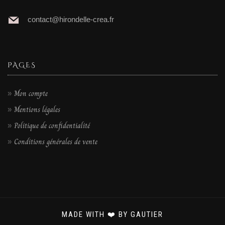
contact@hirondelle-crea.fr
PAGES
Mon compte
Mentions légales
Politique de confidentialité
Conditions générales de vente
MADE WITH ❤️ BY GAUTIER