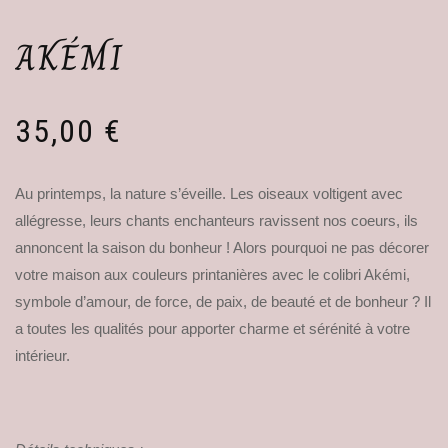
AKÉMI
35,00
€
Au printemps, la nature s’éveille. Les oiseaux voltigent avec
allégresse, leurs chants enchanteurs ravissent nos coeurs, ils
annoncent la saison du bonheur ! Alors pourquoi ne pas décorer
votre maison aux couleurs printanières avec le colibri Akémi,
symbole d’amour, de force, de paix, de beauté et de bonheur ? Il
a toutes les qualités pour apporter charme et sérénité à votre
intérieur.