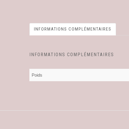
INFORMATIONS COMPLÉMENTAIRES
INFORMATIONS COMPLÉMENTAIRES
Poids