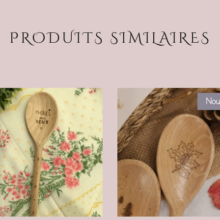
PRODUITS SIMILAIRES
Nou