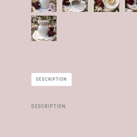
DESCRIPTION
DESCRIPTION