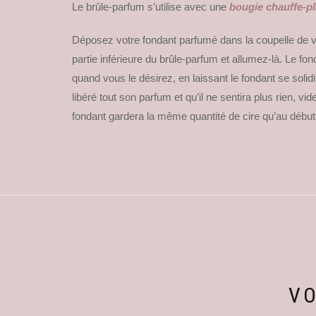
Le brûle-parfum s’utilise avec une
bougie chauffe-p
Déposez votre fondant parfumé dans la coupelle de vo
partie inférieure du brûle-parfum et allumez-là. Le fo
quand vous le désirez, en laissant le fondant se solidi
libéré tout son parfum et qu’il ne sentira plus rien, v
fondant gardera la même quantité de cire qu’au début,
VO