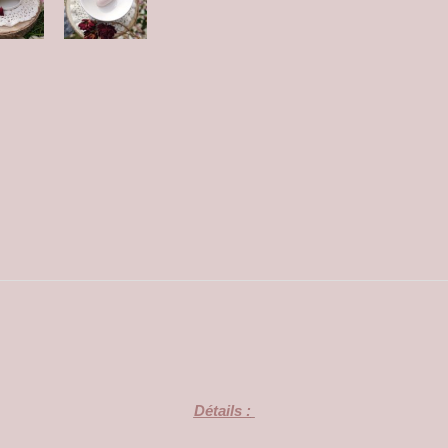
Détails :