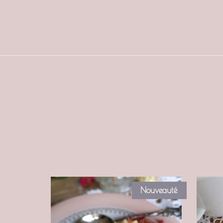
Nouveauté