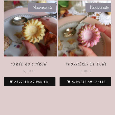
Nouveauté
Nouveauté
TARTE AU CITRON
POUSSIÈRES DE LUNE
6,00
€
6,00
€
AJOUTER AU PANIER
AJOUTER AU PANIER