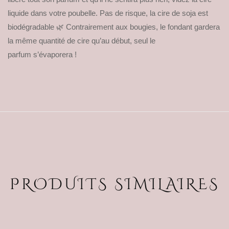
liquide dans votre poubelle. Pas de risque, la cire de soja est
biodégradable 🌿 Contrairement aux bougies, le fondant gardera
la même quantité de cire qu’au début, seul le
parfum s’évaporera !
PRODUITS SIMILAIRES