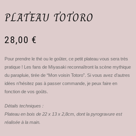
PLATEAU TOTORO
28,00
€
Pour prendre le thé ou le goûter, ce petit plateau vous sera très
pratique ! Les fans de Miyasaki reconnaîtront la scène mythique
du parapluie, tirée de “Mon voisin Totoro”. Si vous avez d’autres
idées n’hésitez pas à passer commande, je peux faire en
fonction de vos goûts.
Détails techniques :
Plateau en bois de 22 x 13 x 2,8cm, dont la pyrogravure est
réalisée à la main.