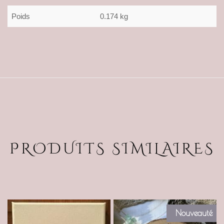
Poids
0.174 kg
PRODUITS SIMILAIRES
Nouveauté