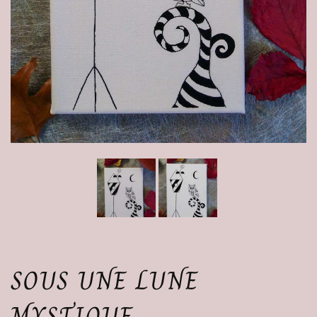
SOUS UNE LUNE
MYSTIQUE