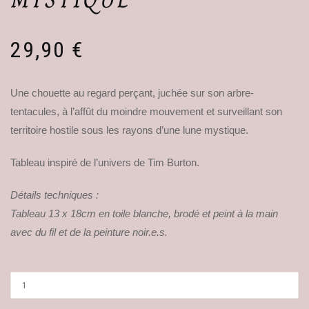
29,90
€
Une chouette au regard perçant, juchée sur son arbre-
tentacules, à l’affût du moindre mouvement et surveillant son
territoire hostile sous les rayons d’une lune mystique.
Tableau inspiré de l’univers de Tim Burton.
Détails techniques :
Tableau 13 x 18cm en toile blanche, brodé et peint à la main
avec du fil et de la peinture noir.e.s.