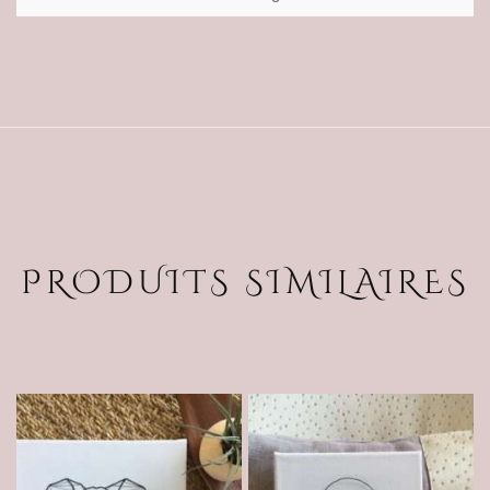
PRODUITS SIMILAIRES