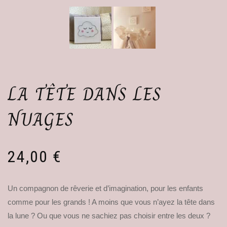
LA TÊTE DANS LES
NUAGES
24,00
€
Un compagnon de rêverie et d’imagination, pour les enfants
comme pour les grands ! A moins que vous n’ayez la tête dans
la lune ? Ou que vous ne sachiez pas choisir entre les deux ?