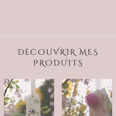
DÉCOUVRIR MES
PRODUITS