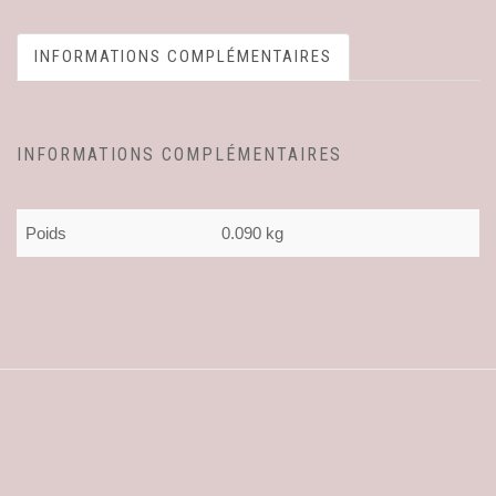
INFORMATIONS COMPLÉMENTAIRES
INFORMATIONS COMPLÉMENTAIRES
Poids
0.090 kg